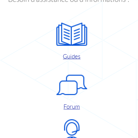
Guides
Forum